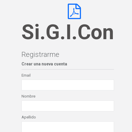
Si.G.I.Con
Registrarme
Crear una nueva cuenta
Email
Nombre
Apellido