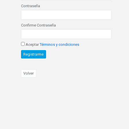
Contraseña
Confirme Contraseña
Aceptar
Términos y condiciones
Registrarme
Volver